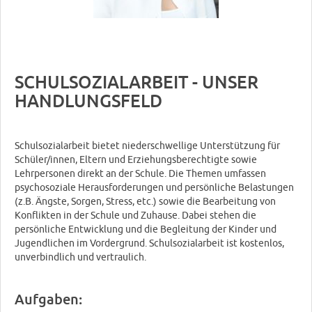
SCHULSOZIALARBEIT - UNSER
HANDLUNGSFELD
Schulsozialarbeit bietet niederschwellige Unterstützung für
Schüler/innen, Eltern und Erziehungsberechtigte sowie
Lehrpersonen direkt an der Schule. Die Themen umfassen
psychosoziale Herausforderungen und persönliche Belastungen
(z.B. Ängste, Sorgen, Stress, etc.) sowie die Bearbeitung von
Konflikten in der Schule und Zuhause. Dabei stehen die
persönliche Entwicklung und die Begleitung der Kinder und
Jugendlichen im Vordergrund. Schulsozialarbeit ist kostenlos,
unverbindlich und vertraulich.
Aufgaben: