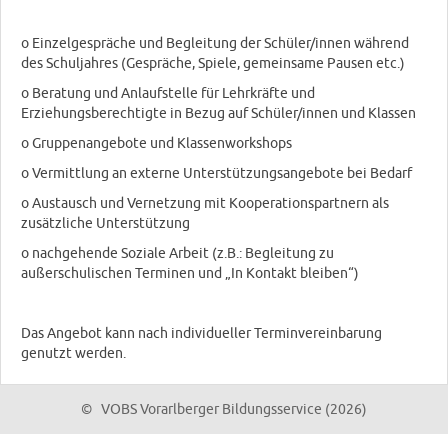
o Einzelgespräche und Begleitung der Schüler/innen während
des Schuljahres (Gespräche, Spiele, gemeinsame Pausen etc.)
o Beratung und Anlaufstelle für Lehrkräfte und
Erziehungsberechtigte in Bezug auf Schüler/innen und Klassen
o Gruppenangebote und Klassenworkshops
o Vermittlung an externe Unterstützungsangebote bei Bedarf
o Austausch und Vernetzung mit Kooperationspartnern als
zusätzliche Unterstützung
o nachgehende Soziale Arbeit (z.B.: Begleitung zu
außerschulischen Terminen und „In Kontakt bleiben“)
Das Angebot kann nach individueller Terminvereinbarung
genutzt werden.
© VOBS Vorarlberger Bildungsservice (2026)